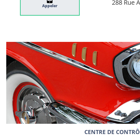
288 Rue 
Appeler
CENTRE DE CONTRÔ