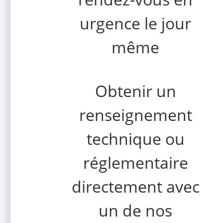
urgence le jour
même
Obtenir un
renseignement
technique ou
réglementaire
directement avec
un de nos