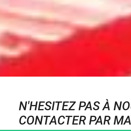
N'HESITEZ PAS À N
CONTACTER PAR MA