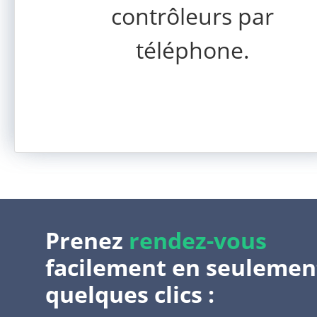
contrôleurs par
téléphone.
Prenez
rendez-vous
facilement en seulemen
quelques clics :