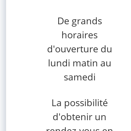
De grands
horaires
d'ouverture du
lundi matin au
samedi
La possibilité
d'obtenir un
rendez-vous en