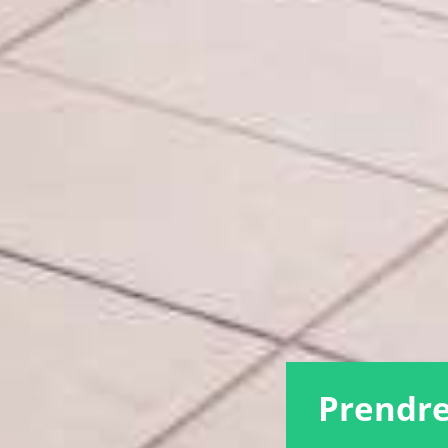
Prendre