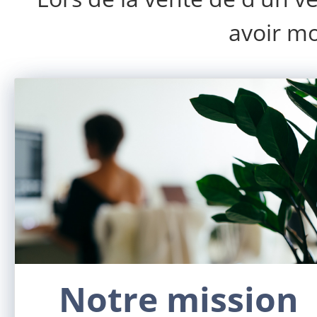
avoir mo
Notre mission