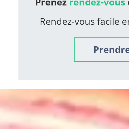
Prenez
rendez-vous
Rendez-vous facile e
Prendre