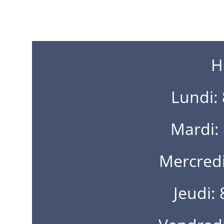
H
Lundi:
Mardi:
Mercred
Jeudi: