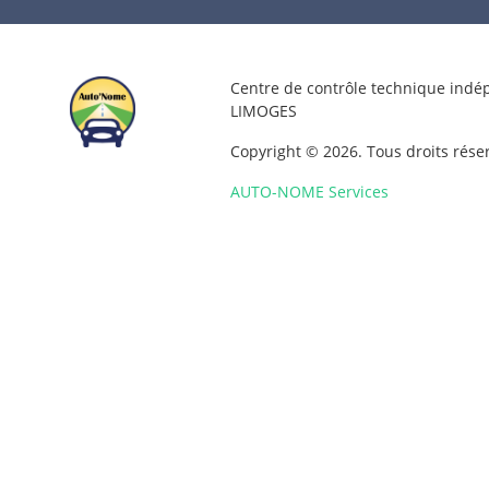
Centre de contrôle technique ind
LIMOGES
Copyright © 2026. Tous droits rése
AUTO-NOME Services